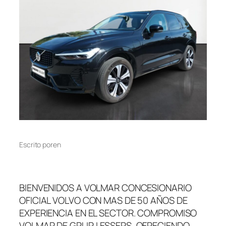
Escrito por
en
BIENVENIDOS A VOLMAR CONCESIONARIO
OFICIAL VOLVO CON MAS DE 50 AÑOS DE
EXPERIENCIA EN EL SECTOR. COMPROMISO
VOLMAR DE GRUP LESSEPS, OFRECIENDO