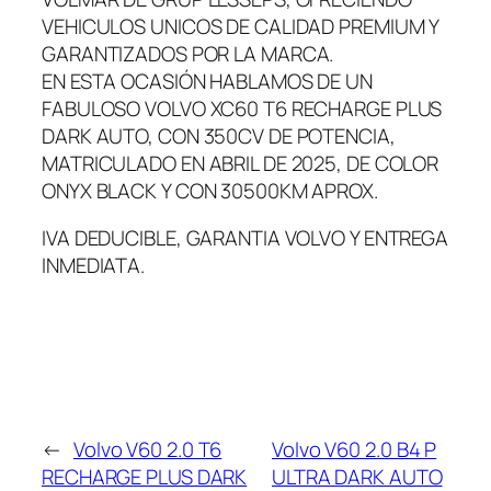
VEHICULOS UNICOS DE CALIDAD PREMIUM Y
GARANTIZADOS POR LA MARCA.
EN ESTA OCASIÓN HABLAMOS DE UN
FABULOSO VOLVO XC60 T6 RECHARGE PLUS
DARK AUTO, CON 350CV DE POTENCIA,
MATRICULADO EN ABRIL DE 2025, DE COLOR
ONYX BLACK Y CON 30500KM APROX.
IVA DEDUCIBLE, GARANTIA VOLVO Y ENTREGA
INMEDIATA.
←
Volvo V60 2.0 T6
Volvo V60 2.0 B4 P
RECHARGE PLUS DARK
ULTRA DARK AUTO