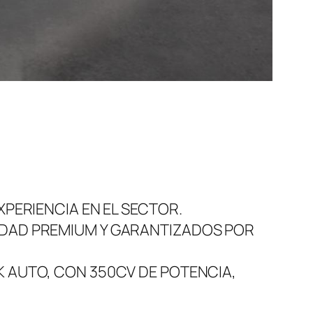
PERIENCIA EN EL SECTOR.
IDAD PREMIUM Y GARANTIZADOS POR
 AUTO, CON 350CV DE POTENCIA,