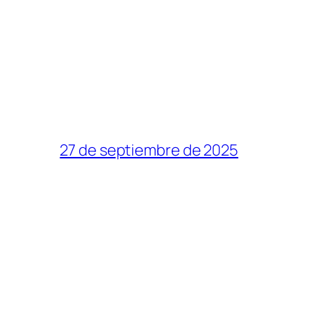
27 de septiembre de 2025