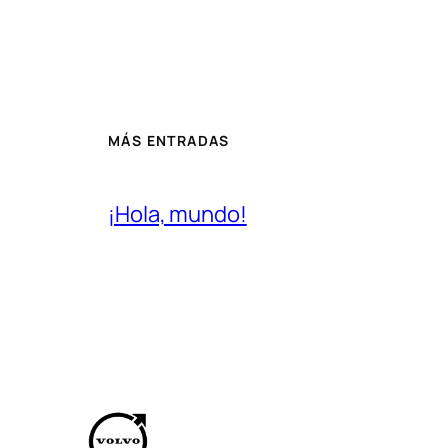
MÁS ENTRADAS
¡Hola, mundo!