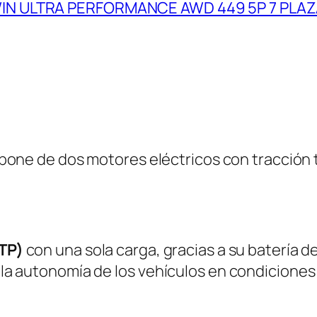
WIN ULTRA PERFORMANCE AWD 449 5P 7 PLA
spone de dos motores eléctricos con tracción 
TP)
con una sola carga, gracias a su batería d
a autonomía de los vehículos en condiciones