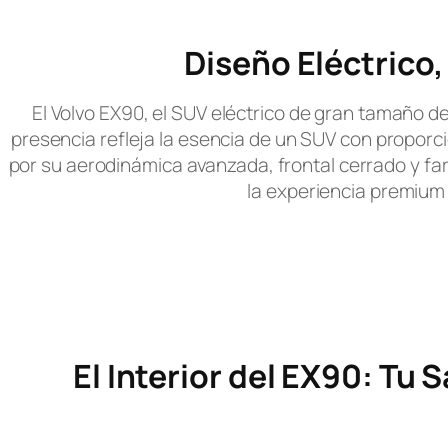
Diseño Eléctrico,
El Volvo EX90, el SUV eléctrico de gran tamaño d
presencia refleja la esencia de un SUV con proporcio
por su aerodinámica avanzada, frontal cerrado y fa
la experiencia premium 
El Interior del EX90: Tu 