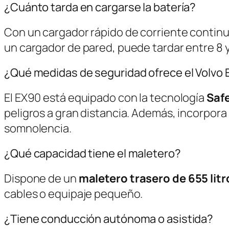
¿Cuánto tarda en cargarse la batería?
Con un cargador rápido de corriente continu
un cargador de pared, puede tardar entre 8 y
¿Qué medidas de seguridad ofrece el Volvo
El EX90 está equipado con la tecnología
Saf
peligros a gran distancia. Además, incorpora
somnolencia.
¿Qué capacidad tiene el maletero?
Dispone de un
maletero trasero de 655 litr
cables o equipaje pequeño.
¿Tiene conducción autónoma o asistida?