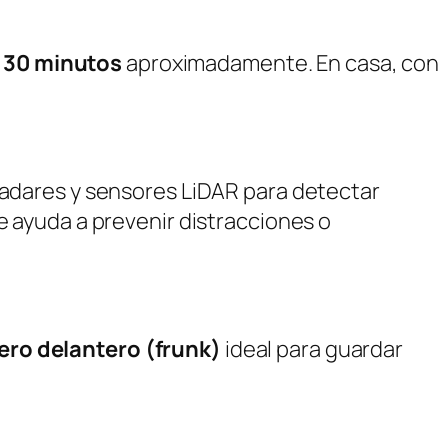
s
30 minutos
aproximadamente. En casa, con
radares y sensores LiDAR para detectar
 ayuda a prevenir distracciones o
ero delantero (frunk)
ideal para guardar