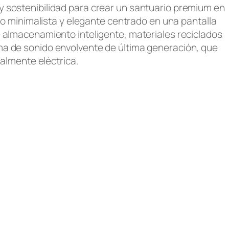
 y sostenibilidad para crear un santuario premium en
ño minimalista y elegante centrado en una pantalla
ce almacenamiento inteligente, materiales reciclados
ema de sonido envolvente de última generación, que
almente eléctrica.