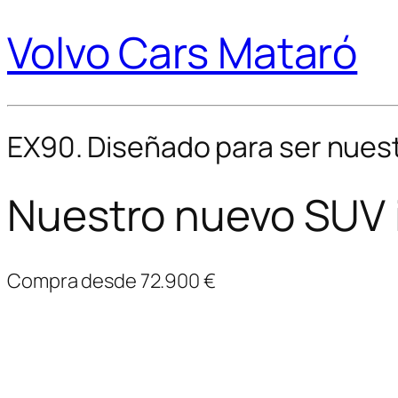
Volvo Cars Mataró
EX90. Diseñado para ser nues
Nuestro nuevo SUV 
Compra desde 72.900 €