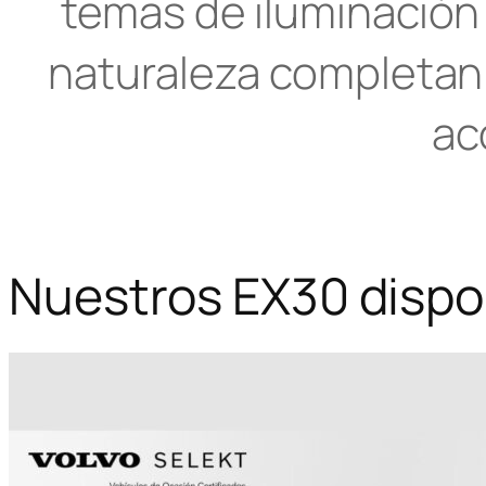
temas de iluminación 
naturaleza completan 
ac
Nuestros EX30 dispo