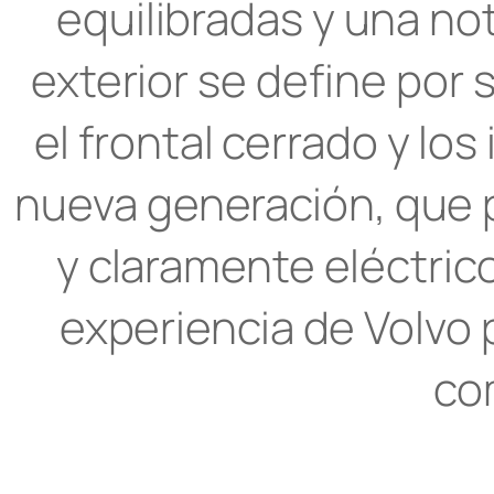
equilibradas y una nota
exterior se define por
el frontal cerrado y lo
nueva generación, que 
y claramente eléctric
experiencia de Volvo
co