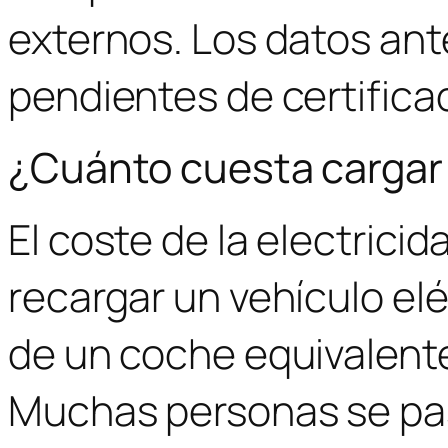
externos. Los datos ant
pendientes de certifica
¿Cuánto cuesta cargar 
El coste de la electricid
recargar un vehículo elé
de un coche equivalente
Muchas personas se pas