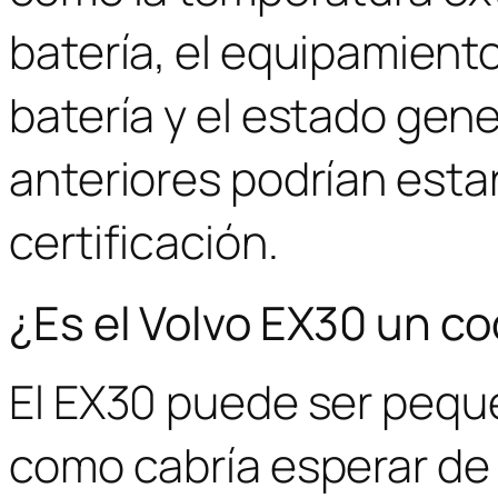
batería, el equipamiento
batería y el estado gene
anteriores podrían esta
certificación.
¿Es el Volvo EX30 un c
El EX30 puede ser pequ
como cabría esperar de