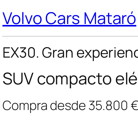
Volvo Cars Mataró
EX30. Gran experienc
SUV compacto elé
Compra desde 35.800 