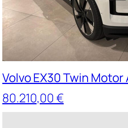
Volvo EX30 Twin Motor
80.210,00 €