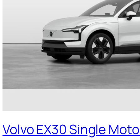
Volvo EX30 Single Moto