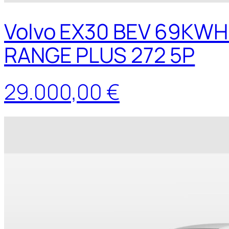
Volvo EX30 BEV 69KW
RANGE PLUS 272 5P
29.000,00 €