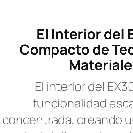
El Interior del
Compacto de Tecn
Materiale
El interior del EX3
funcionalidad esca
concentrada, creando 