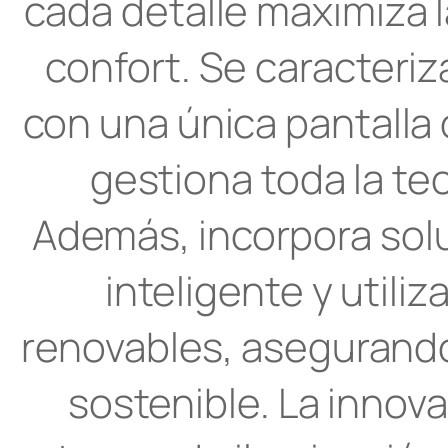
cada detalle maximiza l
confort. Se caracteriz
con una única pantalla 
gestiona toda la tec
Además, incorpora so
inteligente y utiliz
renovables, asegurand
sostenible. La innova