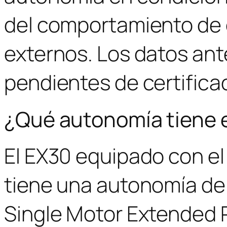
del comportamiento de 
externos. Los datos ant
pendientes de certifica
¿Qué autonomía tiene e
El EX30 equipado con el
tiene una autonomía de
Single Motor Extended 