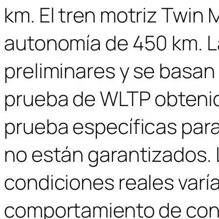
km. El tren motriz Twin
autonomía de 450 km. L
preliminares y se basan
prueba de WLTP obtenid
prueba específicas para
no están garantizados.
condiciones reales varía
comportamiento de cond