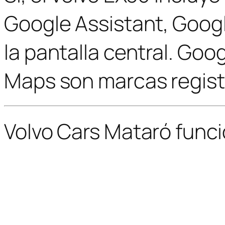
Google Assistant, Goog
la pantalla central. Goo
Maps son marcas regist
Volvo Cars Mataró funci