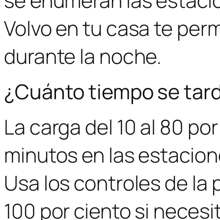
Volvo en tu casa te pe
durante la noche.
¿Cuánto tiempo se tard
La carga del 10 al 80 po
minutos en las estacion
Usa los controles de la p
100 por ciento si neces