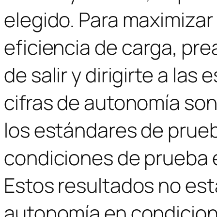
elegido. Para maximizar 
eficiencia de carga, pre
de salir y dirigirte a la
cifras de autonomía son
los estándares de prue
condiciones de prueba e
Estos resultados no est
autonomía en condicione