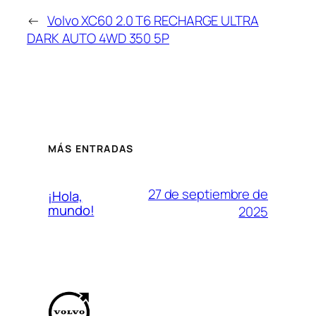
←
Volvo XC60 2.0 T6 RECHARGE ULTRA
DARK AUTO 4WD 350 5P
MÁS ENTRADAS
27 de septiembre de
¡Hola,
mundo!
2025