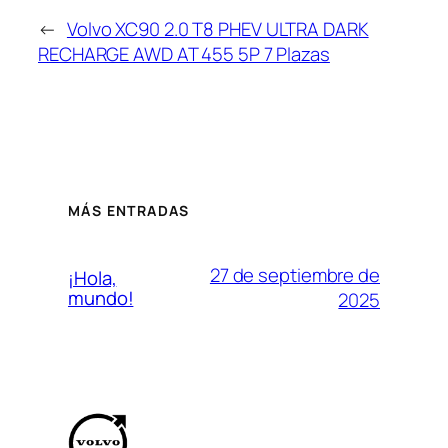
←
Volvo XC90 2.0 T8 PHEV ULTRA DARK
RECHARGE AWD AT 455 5P 7 Plazas
MÁS ENTRADAS
27 de septiembre de
¡Hola,
mundo!
2025