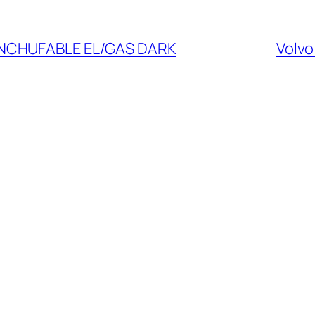
ENCHUFABLE EL/GAS DARK
Volvo