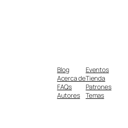
Blog
Eventos
Acerca de
Tienda
FAQs
Patrones
Autores
Temas