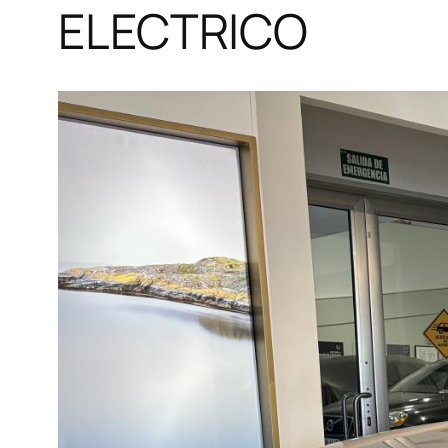
ELECTRICO