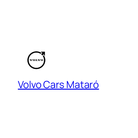
Volvo Cars Mataró