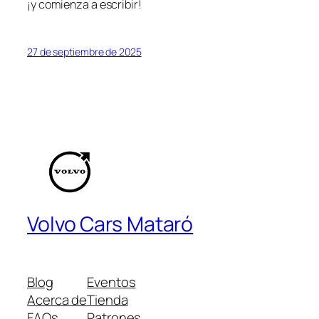
¡y comienza a escribir!
27 de septiembre de 2025
Volvo Cars Mataró
Blog
Eventos
Acerca de
Tienda
FAQs
Patrones